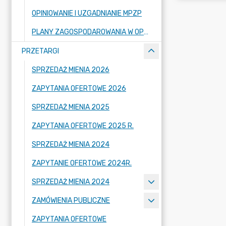
OPINIOWANIE I UZGADNIANIE MPZP
PLANY ZAGOSPODAROWANIA W OPRACOWANIU
PRZETARGI
SPRZEDAŻ MIENIA 2026
ZAPYTANIA OFERTOWE 2026
SPRZEDAŻ MIENIA 2025
ZAPYTANIA OFERTOWE 2025 R.
SPRZEDAŻ MIENIA 2024
ZAPYTANIE OFERTOWE 2024R.
SPRZEDAŻ MIENIA 2024
ZAMÓWIENIA PUBLICZNE
ZAPYTANIA OFERTOWE