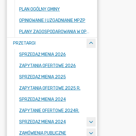
PLAN OGÓLNY GMINY
OPINIOWANIE I UZGADNIANIE MPZP
PLANY ZAGOSPODAROWANIA W OPRACOWANIU
PRZETARGI
SPRZEDAŻ MIENIA 2026
ZAPYTANIA OFERTOWE 2026
SPRZEDAŻ MIENIA 2025
ZAPYTANIA OFERTOWE 2025 R.
SPRZEDAŻ MIENIA 2024
ZAPYTANIE OFERTOWE 2024R.
SPRZEDAŻ MIENIA 2024
ZAMÓWIENIA PUBLICZNE