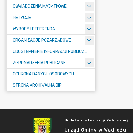
OŚWIADCZENIA MAJĄTKOWE
PETYCJE
WYBORY I REFERENDA
ORGANIZACJE POZARZĄDOWE
UDOSTĘPNIENIE INFORMACJI PUBLICZNEJ
ZGROMADZENIA PUBLICZNE
OCHRONA DANYCH OSOBOWYCH
STRONA ARCHIWALNA BIP
Biuletyn Informacji Publicznej
Urząd Gminy w Wądrożu