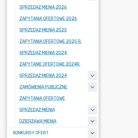
SPRZEDAŻ MIENIA 2026
ZAPYTANIA OFERTOWE 2026
SPRZEDAŻ MIENIA 2025
ZAPYTANIA OFERTOWE 2025 R.
SPRZEDAŻ MIENIA 2024
ZAPYTANIE OFERTOWE 2024R.
SPRZEDAŻ MIENIA 2024
ZAMÓWIENIA PUBLICZNE
ZAPYTANIA OFERTOWE
SPRZEDAŻ MIENIA
DZIERŻAWA MIENIA
KONKURSY OFERT