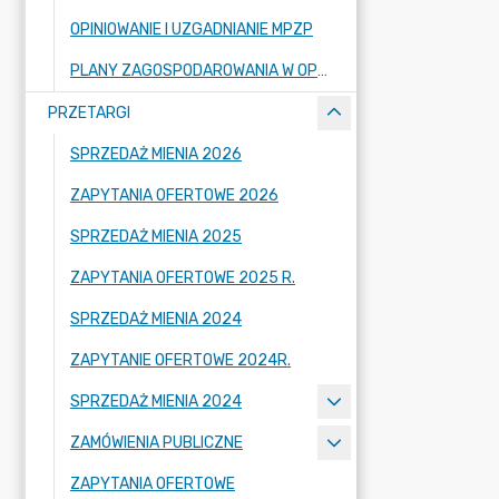
OPINIOWANIE I UZGADNIANIE MPZP
PLANY ZAGOSPODAROWANIA W OPRACOWANIU
PRZETARGI
SPRZEDAŻ MIENIA 2026
ZAPYTANIA OFERTOWE 2026
SPRZEDAŻ MIENIA 2025
ZAPYTANIA OFERTOWE 2025 R.
SPRZEDAŻ MIENIA 2024
ZAPYTANIE OFERTOWE 2024R.
SPRZEDAŻ MIENIA 2024
ZAMÓWIENIA PUBLICZNE
ZAPYTANIA OFERTOWE