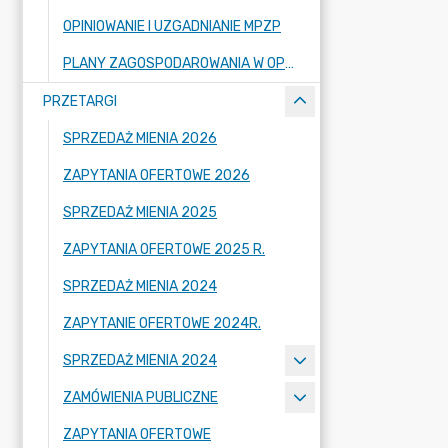
OPINIOWANIE I UZGADNIANIE MPZP
PLANY ZAGOSPODAROWANIA W OPRACOWANIU
PRZETARGI
SPRZEDAŻ MIENIA 2026
ZAPYTANIA OFERTOWE 2026
SPRZEDAŻ MIENIA 2025
ZAPYTANIA OFERTOWE 2025 R.
SPRZEDAŻ MIENIA 2024
ZAPYTANIE OFERTOWE 2024R.
SPRZEDAŻ MIENIA 2024
ZAMÓWIENIA PUBLICZNE
ZAPYTANIA OFERTOWE