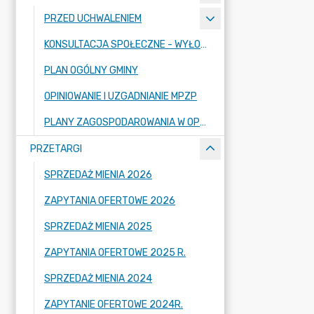
PRZED UCHWALENIEM
KONSULTACJA SPOŁECZNE - WYŁOŻENIE
PLAN OGÓLNY GMINY
OPINIOWANIE I UZGADNIANIE MPZP
PLANY ZAGOSPODAROWANIA W OPRACOWANIU
PRZETARGI
SPRZEDAŻ MIENIA 2026
ZAPYTANIA OFERTOWE 2026
SPRZEDAŻ MIENIA 2025
ZAPYTANIA OFERTOWE 2025 R.
SPRZEDAŻ MIENIA 2024
ZAPYTANIE OFERTOWE 2024R.