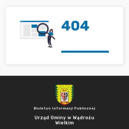
404
Biuletyn Informacji Publicznej
Urząd Gminy w Wądrożu
Wielkim