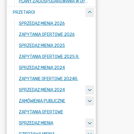
PLANY ZAGOSPODAROWANIA W OPRACOWANIU
PRZETARGI
SPRZEDAŻ MIENIA 2026
ZAPYTANIA OFERTOWE 2026
SPRZEDAŻ MIENIA 2025
ZAPYTANIA OFERTOWE 2025 R.
SPRZEDAŻ MIENIA 2024
ZAPYTANIE OFERTOWE 2024R.
SPRZEDAŻ MIENIA 2024
ZAMÓWIENIA PUBLICZNE
ZAPYTANIA OFERTOWE
SPRZEDAŻ MIENIA