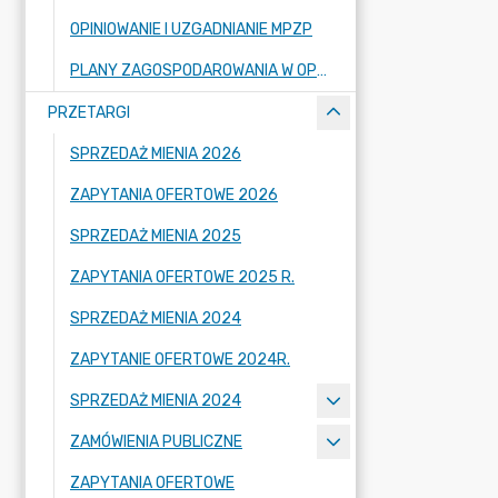
OPINIOWANIE I UZGADNIANIE MPZP
PLANY ZAGOSPODAROWANIA W OPRACOWANIU
PRZETARGI
SPRZEDAŻ MIENIA 2026
ZAPYTANIA OFERTOWE 2026
SPRZEDAŻ MIENIA 2025
ZAPYTANIA OFERTOWE 2025 R.
SPRZEDAŻ MIENIA 2024
ZAPYTANIE OFERTOWE 2024R.
SPRZEDAŻ MIENIA 2024
ZAMÓWIENIA PUBLICZNE
ZAPYTANIA OFERTOWE