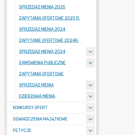
SPRZEDAŻ MIENIA 2025
ZAPYTANIA OFERTOWE 2025 R.
SPRZEDAŻ MIENIA 2024
ZAPYTANIE OFERTOWE 2024R.
SPRZEDAŻ MIENIA 2024
ZAMÓWIENIA PUBLICZNE
ZAPYTANIA OFERTOWE
SPRZEDAŻ MIENIA
DZIERŻAWA MIENIA
KONKURSY OFERT
OŚWIADCZENIA MAJĄTKOWE
PETYCJE