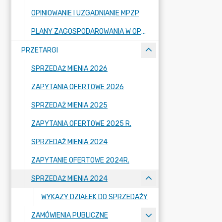
OPINIOWANIE I UZGADNIANIE MPZP
PLANY ZAGOSPODAROWANIA W OPRACOWANIU
PRZETARGI
SPRZEDAŻ MIENIA 2026
ZAPYTANIA OFERTOWE 2026
SPRZEDAŻ MIENIA 2025
ZAPYTANIA OFERTOWE 2025 R.
SPRZEDAŻ MIENIA 2024
ZAPYTANIE OFERTOWE 2024R.
SPRZEDAŻ MIENIA 2024
WYKAZY DZIAŁEK DO SPRZEDAŻY
ZAMÓWIENIA PUBLICZNE