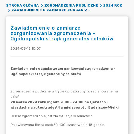
STRONA GŁÓWNA
ZGROMADZENIA PUBLICZNE
2024 ROK
ZAWIADOMIENIE O ZAMIARZE ZORGANIZOWANIA ZGROMADZENIA - OGÓLNOPOLSKI STRAJK GENERALNY ROLNIKÓW
Zawiadomienie o zamiarze
zorganizowania zgromadzenia -
Ogólnopolski strajk generalny rolników
2024-03-15 10:07