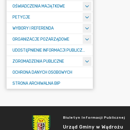
OŚWIADCZENIA MAJĄTKOWE
PETYCJE
WYBORY I REFERENDA
ORGANIZACJE POZARZĄDOWE
UDOSTĘPNIENIE INFORMACJI PUBLICZNEJ
ZGROMADZENIA PUBLICZNE
OCHRONA DANYCH OSOBOWYCH
STRONA ARCHIWALNA BIP
Biuletyn Informacji Publicznej
Urząd Gminy w Wądrożu