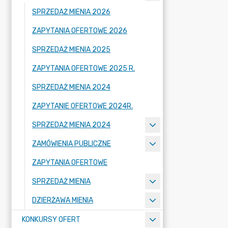
SPRZEDAŻ MIENIA 2026
ZAPYTANIA OFERTOWE 2026
SPRZEDAŻ MIENIA 2025
ZAPYTANIA OFERTOWE 2025 R.
SPRZEDAŻ MIENIA 2024
ZAPYTANIE OFERTOWE 2024R.
SPRZEDAŻ MIENIA 2024
ZAMÓWIENIA PUBLICZNE
ZAPYTANIA OFERTOWE
SPRZEDAŻ MIENIA
DZIERŻAWA MIENIA
KONKURSY OFERT