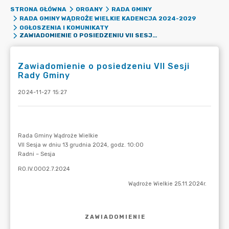
STRONA GŁÓWNA
ORGANY
RADA GMINY
RADA GMINY WĄDROŻE WIELKIE KADENCJA 2024-2029
OGŁOSZENIA I KOMUNIKATY
ZAWIADOMIENIE O POSIEDZENIU VII SESJI RADY GMINY
Zawiadomienie o posiedzeniu VII Sesji
Rady Gminy
2024-11-27 15:27