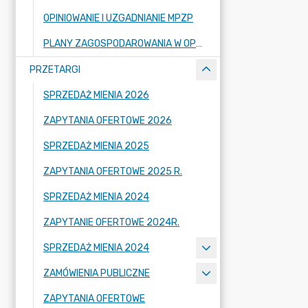
OPINIOWANIE I UZGADNIANIE MPZP
PLANY ZAGOSPODAROWANIA W OPRACOWANIU
PRZETARGI
SPRZEDAŻ MIENIA 2026
ZAPYTANIA OFERTOWE 2026
SPRZEDAŻ MIENIA 2025
ZAPYTANIA OFERTOWE 2025 R.
SPRZEDAŻ MIENIA 2024
ZAPYTANIE OFERTOWE 2024R.
SPRZEDAŻ MIENIA 2024
ZAMÓWIENIA PUBLICZNE
ZAPYTANIA OFERTOWE