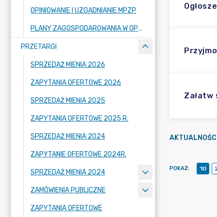
Ogłosze
OPINIOWANIE I UZGADNIANIE MPZP
PLANY ZAGOSPODAROWANIA W OPRACOWANIU
PRZETARGI
Przyjmo
SPRZEDAŻ MIENIA 2026
ZAPYTANIA OFERTOWE 2026
Załatw
SPRZEDAŻ MIENIA 2025
ZAPYTANIA OFERTOWE 2025 R.
SPRZEDAŻ MIENIA 2024
AKTUALNOŚC
ZAPYTANIE OFERTOWE 2024R.
POKAŻ
:
10
SPRZEDAŻ MIENIA 2024
ZAMÓWIENIA PUBLICZNE
ZAPYTANIA OFERTOWE