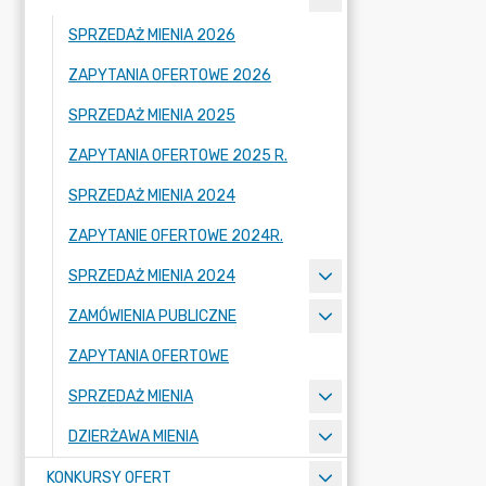
SPRZEDAŻ MIENIA 2026
ZAPYTANIA OFERTOWE 2026
SPRZEDAŻ MIENIA 2025
ZAPYTANIA OFERTOWE 2025 R.
SPRZEDAŻ MIENIA 2024
ZAPYTANIE OFERTOWE 2024R.
SPRZEDAŻ MIENIA 2024
ZAMÓWIENIA PUBLICZNE
ZAPYTANIA OFERTOWE
SPRZEDAŻ MIENIA
DZIERŻAWA MIENIA
KONKURSY OFERT